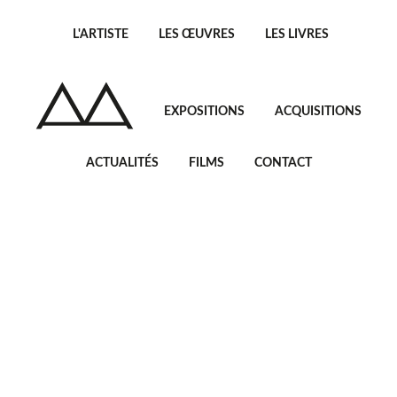
L'ARTISTE
LES ŒUVRES
LES LIVRES
EXPOSITIONS
ACQUISITIONS
ACTUALITÉS
FILMS
CONTACT