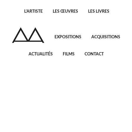
L'ARTISTE
LES ŒUVRES
LES LIVRES
EXPOSITIONS
ACQUISITIONS
ACTUALITÉS
FILMS
CONTACT