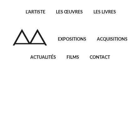
L'ARTISTE
LES ŒUVRES
LES LIVRES
EXPOSITIONS
ACQUISITIONS
ACTUALITÉS
FILMS
CONTACT