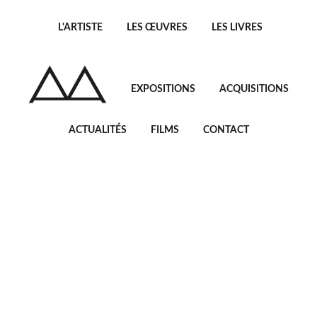
L'ARTISTE
LES ŒUVRES
LES LIVRES
EXPOSITIONS
ACQUISITIONS
ACTUALITÉS
FILMS
CONTACT