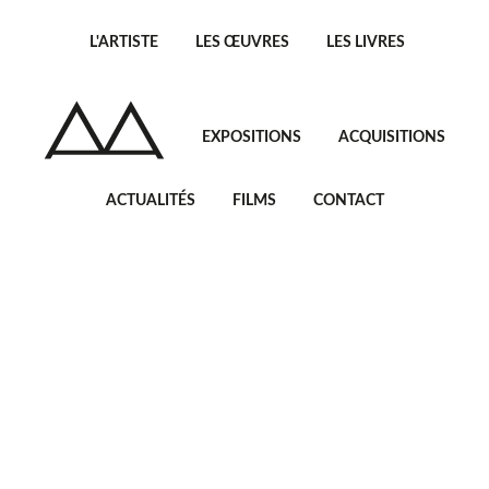
L'ARTISTE
LES ŒUVRES
LES LIVRES
EXPOSITIONS
ACQUISITIONS
ACTUALITÉS
FILMS
CONTACT