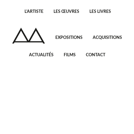
L'ARTISTE
LES ŒUVRES
LES LIVRES
EXPOSITIONS
ACQUISITIONS
ACTUALITÉS
FILMS
CONTACT