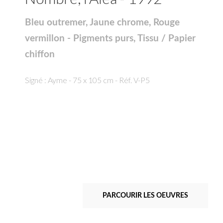
Bleu outremer, Jaune chrome, Rouge
vermillon - Pigments purs, Tissu / Papier
chiffon
Signé : Ayme - 75 x 105 cm - Réf. V-P5
PARCOURIR LES OEUVRES