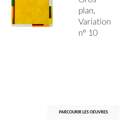
plan,
Variation
n° 10
PARCOURIR LES OEUVRES