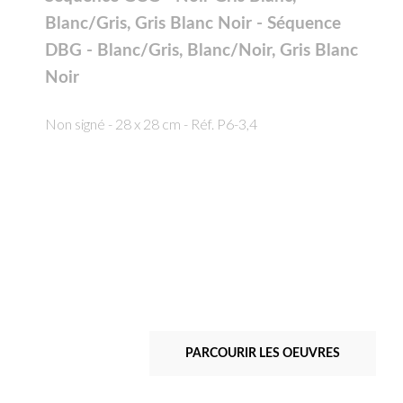
Blanc/Gris, Gris Blanc Noir - Séquence
DBG - Blanc/Gris, Blanc/Noir, Gris Blanc
Noir
Non signé - 28 x 28 cm - Réf. P6-3,4
PARCOURIR LES OEUVRES