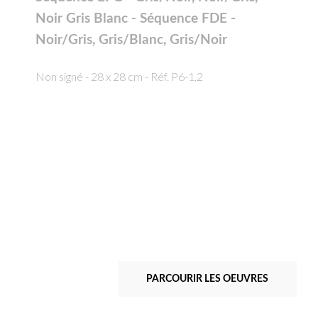
Noir Gris Blanc - Séquence FDE -
Noir/Gris, Gris/Blanc, Gris/Noir
Non signé - 28 x 28 cm - Réf. P6-1,2
PARCOURIR LES OEUVRES