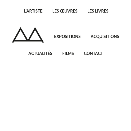
L'ARTISTE
LES ŒUVRES
LES LIVRES
EXPOSITIONS
ACQUISITIONS
ACTUALITÉS
FILMS
CONTACT