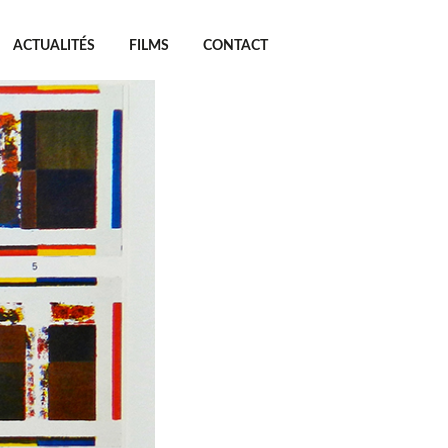
ACTUALITÉS
FILMS
CONTACT