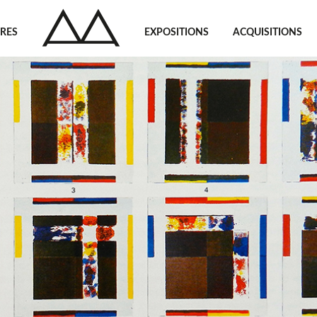
VRES
EXPOSITIONS
ACQUISITIONS